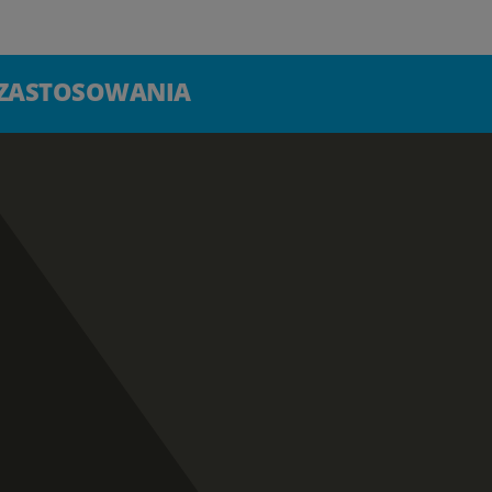
 ZASTOSOWANIA