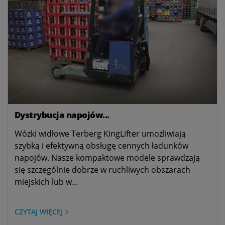
Dystrybucja napojów...
Wózki widłowe Terberg KingLifter umożliwiają
szybką i efektywną obsługę cennych ładunków
napojów. Nasze kompaktowe modele sprawdzają
się szczególnie dobrze w ruchliwych obszarach
miejskich lub w...
CZYTAJ WIĘCEJ