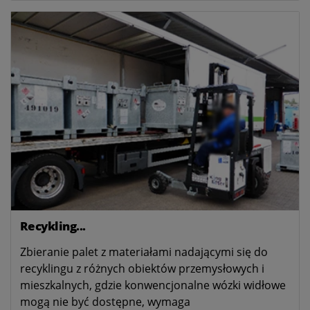
Recykling...
Zbieranie palet z materiałami nadającymi się do
recyklingu z różnych obiektów przemysłowych i
mieszkalnych, gdzie konwencjonalne wózki widłowe
mogą nie być dostępne, wymaga