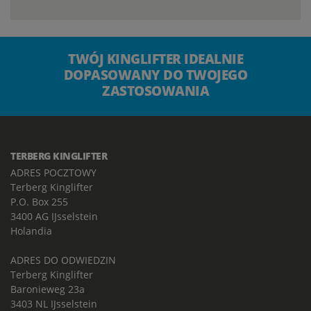
TWÓJ KINGLIFTER IDEALNIE
DOPASOWANY DO TWOJEGO
ZASTOSOWANIA
TERBERG KINGLIFTER
ADRES POCZTOWY
Terberg Kinglifter
P.O. Box 255
3400 AG IJsselstein
Holandia
ADRES DO ODWIEDZIN
Terberg Kinglifter
Baronieweg 23a
3403 NL IJsselstein