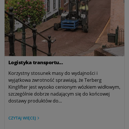
Logistyka transportu...
Korzystny stosunek masy do wydajności i
wyjątkowa zwrotność sprawiają, że Terberg
Kinglifter jest wysoko cenionym wózkiem widłowym,
szczególnie dobrze nadającym się do końcowej
dostawy produktów do...
CZYTAJ WIĘCEJ