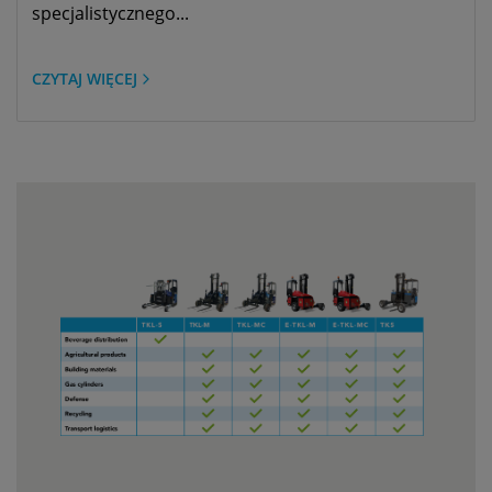
specjalistycznego...
CZYTAJ WIĘCEJ