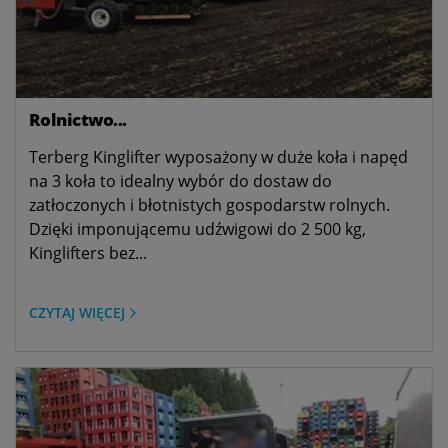
Rolnictwo...
Terberg Kinglifter wyposażony w duże koła i napęd
na 3 koła to idealny wybór do dostaw do
zatłoczonych i błotnistych gospodarstw rolnych.
Dzięki imponującemu udźwigowi do 2 500 kg,
Kinglifters bez...
CZYTAJ WIĘCEJ