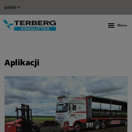
polski
Menu
Aplikacji