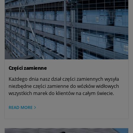
Części zamienne
Każdego dnia nasz dział części zamiennych wysyła
niezbędne części zamienne do wózków widłowych
wszystkich marek do klientów na całym świecie.
READ MORE