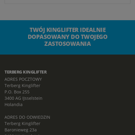
TWÓJ KINGLIFTER IDEALNIE
DOPASOWANY DO TWOJEGO
ZASTOSOWANIA
TERBERG KINGLIFTER
ADRES POCZTOWY
Terberg Kinglifter
P.O. Box 255
3400 AG IJsselstein
Holandia
ADRES DO ODWIEDZIN
Terberg Kinglifter
Baronieweg 23a