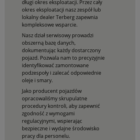
długi okres eksploatacji. Przez cały
okres eksploatacji nasz zespół lub
lokalny dealer Terberg zapewnia
kompleksowe wsparcie.
Nasz dział serwisowy prowadzi
obszerną bazę danych,
dokumentując każdy dostarczony
pojazd. Pozwala nam to precyzyjnie
identyfikować zamontowane
podzespoły i zalecać odpowiednie
oleje i smary.
Jako producent pojazdów
opracowaliśmy skrupulatne
procedury kontroli, aby zapewnić
zgodność z wymogami
regulacyjnymi, wspierając
bezpieczne i wydajne środowisko
pracy dla personelu.