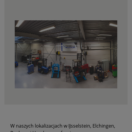
W naszych lokalizacjach w IJsselstein, Elchingen,