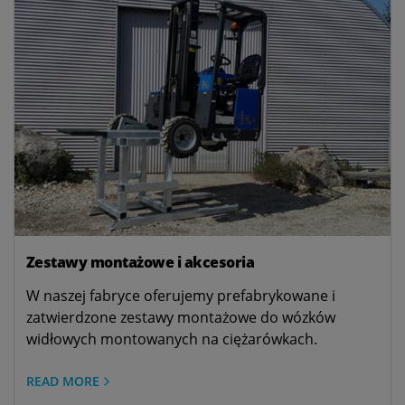
Zestawy montażowe i akcesoria
W naszej fabryce oferujemy prefabrykowane i
zatwierdzone zestawy montażowe do wózków
widłowych montowanych na ciężarówkach.
READ MORE