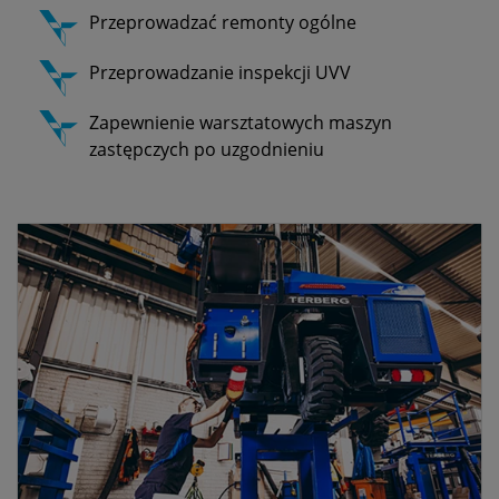
Przeprowadzać remonty ogólne
Przeprowadzanie inspekcji UVV
Zapewnienie warsztatowych maszyn
zastępczych po uzgodnieniu