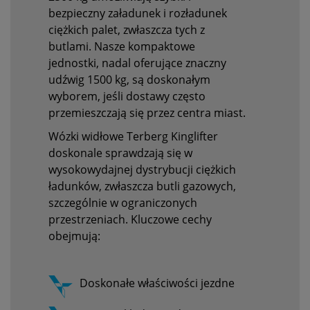
bezpieczny załadunek i rozładunek
ciężkich palet, zwłaszcza tych z
butlami. Nasze kompaktowe
jednostki, nadal oferujące znaczny
udźwig 1500 kg, są doskonałym
wyborem, jeśli dostawy często
przemieszczają się przez centra miast.
Wózki widłowe Terberg Kinglifter
doskonale sprawdzają się w
wysokowydajnej dystrybucji ciężkich
ładunków, zwłaszcza butli gazowych,
szczególnie w ograniczonych
przestrzeniach. Kluczowe cechy
obejmują:
Doskonałe właściwości jezdne