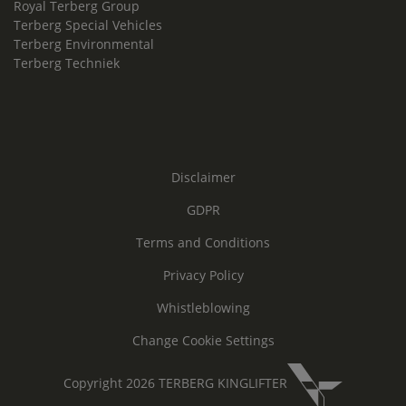
Royal Terberg Group
Terberg Special Vehicles
Terberg Environmental
Terberg Techniek
Disclaimer
GDPR
Terms and Conditions
Privacy Policy
Whistleblowing
Change Cookie Settings
Copyright 2026 TERBERG KINGLIFTER