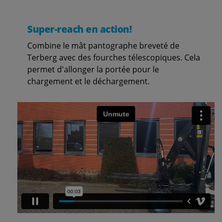
Super-reach en action!
Combine le mât pantographe breveté de
Terberg avec des fourches télescopiques. Cela
permet d'allonger la portée pour le
chargement et le déchargement.
Play video