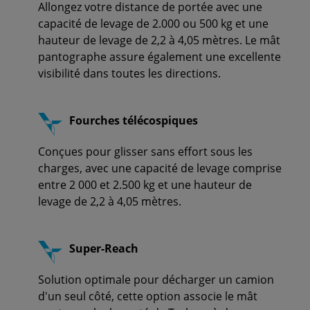
Allongez votre distance de portée avec une
capacité de levage de 2.000 ou 500 kg et une
hauteur de levage de 2,2 à 4,05 mètres. Le mât
pantographe assure également une excellente
visibilité dans toutes les directions.
Fourches télécospiques
Conçues pour glisser sans effort sous les
charges, avec une capacité de levage comprise
entre 2 000 et 2.500 kg et une hauteur de
levage de 2,2 à 4,05 mètres.
Super-Reach
Solution optimale pour décharger un camion
d'un seul côté, cette option associe le mât