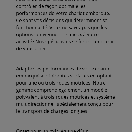
contrôler de façon optimale les
performances de votre chariot embarqué.
Ce sont vos décisions qui déterminent sa
fonctionnalité. Vous ne savez pas quelles
options conviennent le mieux à votre
activité? Nos spécialistes se feront un plaisir
de vous aider.
Adaptez les performances de votre chariot
embarqué à différentes surfaces en optant
pour une ou trois roues motrices. Notre
gamme comprend également un modèle
polyvalent à trois roues motrices et système
multidirectionnel, spécialement conçu pour
le transport de charges longues.
Optez pour un mât, équipé d´un