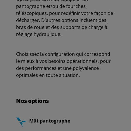
pantographe et/ou de fourches
téléscopiques, pour redéfinir votre façon de
décharger. D'autres options incluent des
bras de roue et des supports de charge à
réglage hydraulique.
Choisissez la configuration qui correspond
le mieux à vos besoins opérationnels, pour
des performances et une polyvalence
optimales en toute situation.
Nos options
Mât pantographe