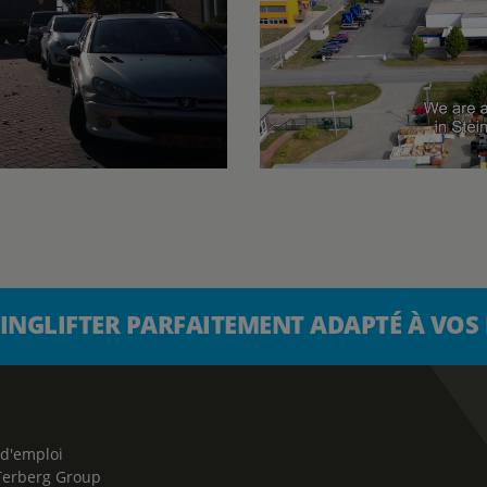
INGLIFTER PARFAITEMENT ADAPTÉ À VOS
 d'emploi
Terberg Group