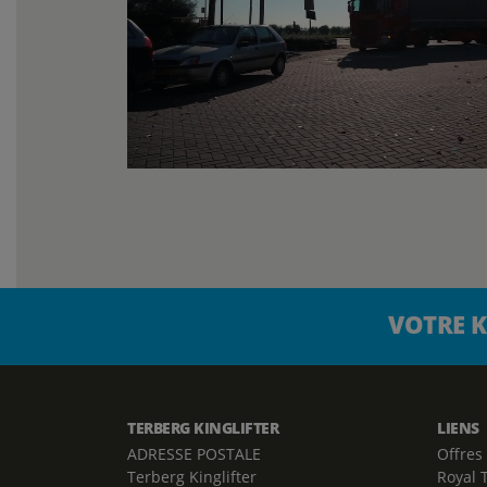
VOTRE K
TERBERG KINGLIFTER
LIENS
ADRESSE POSTALE
Offres
Terberg Kinglifter
Royal 