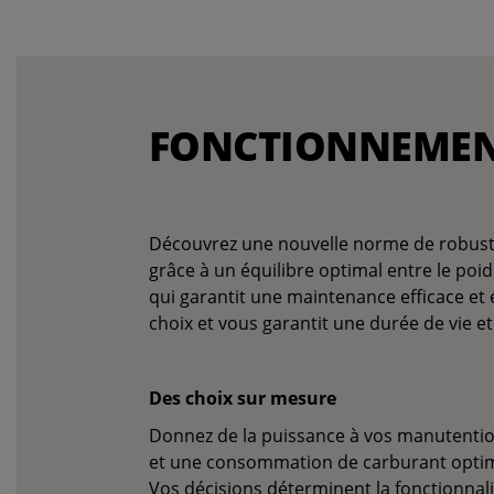
FONCTIONNEMEN
Découvrez une nouvelle norme de robustes
grâce à un équilibre optimal entre le poids
qui garantit une maintenance efficace et
choix et vous garantit une durée de vie e
Des choix sur mesure
Donnez de la puissance à vos manutentio
et une consommation de carburant optimis
Vos décisions déterminent la fonctionnal