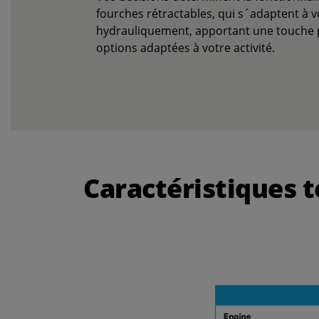
fourches rétractables, qui s´adaptent à v
hydrauliquement, apportant une touche per
options adaptées à votre activité.
Caractéristiques 