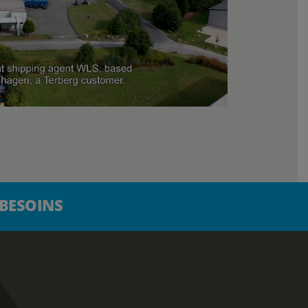
 BESOINS