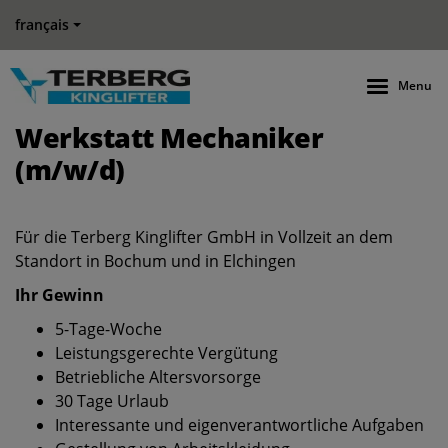
français
Menu
Werkstatt Mechaniker
(m/w/d)
Für die Terberg Kinglifter GmbH in Vollzeit an dem
Standort in Bochum und in Elchingen
Ihr Gewinn
5-Tage-Woche
Leistungsgerechte Vergütung
Betriebliche Altersvorsorge
30 Tage Urlaub
Interessante und eigenverantwortliche Aufgaben