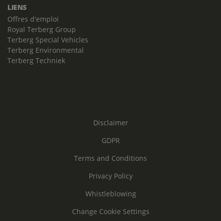
LIENS
Offres d'emploi
Royal Terberg Group
Terberg Special Vehicles
Terberg Environmental
Terberg Techniek
Disclaimer
GDPR
Terms and Conditions
Privacy Policy
Whistleblowing
Change Cookie Settings