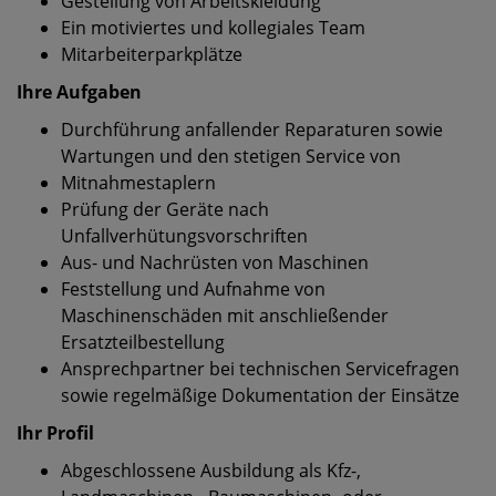
Gestellung von Arbeitskleidung
Ein motiviertes und kollegiales Team
Mitarbeiterparkplätze
Ihre Aufgaben
Durchführung anfallender Reparaturen sowie
Wartungen und den stetigen Service von
Mitnahmestaplern
Prüfung der Geräte nach
Unfallverhütungsvorschriften
Aus- und Nachrüsten von Maschinen
Feststellung und Aufnahme von
Maschinenschäden mit anschließender
Ersatzteilbestellung
Ansprechpartner bei technischen Servicefragen
sowie regelmäßige Dokumentation der Einsätze
Ihr Profil
Abgeschlossene Ausbildung als Kfz-,