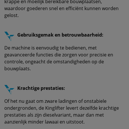
krappe en moeilijk bereikbare bouwplaatsen,
waardoor goederen snel en efficiënt kunnen worden
gelost.
Gebruiksgemak en betrouwbaarheid:
De machine is eenvoudig te bedienen, met
geavanceerde functies die zorgen voor precisie en
controle, ongeacht de omstandigheden op de
bouwplaats.
Krachtige prestaties:
Of het nu gaat om zware ladingen of onstabiele
ondergronden, de Kinglifter levert dezelfde krachtige
prestaties als zijn dieselvariant, maar dan met
aanzienlijk minder lawaai en uitstoot.