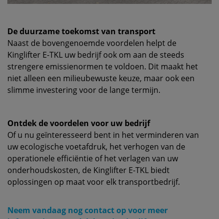
De duurzame toekomst van transport
Naast de bovengenoemde voordelen helpt de
Kinglifter E-TKL uw bedrijf ook om aan de steeds
strengere emissienormen te voldoen. Dit maakt het
niet alleen een milieubewuste keuze, maar ook een
slimme investering voor de lange termijn.
Ontdek de voordelen voor uw bedrijf
Of u nu geïnteresseerd bent in het verminderen van
uw ecologische voetafdruk, het verhogen van de
operationele efficiëntie of het verlagen van uw
onderhoudskosten, de Kinglifter E-TKL biedt
oplossingen op maat voor elk transportbedrijf.
Neem vandaag nog contact op voor meer