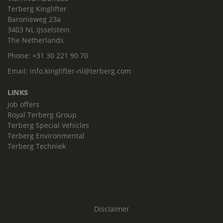
Terberg Kinglifter
Baronieweg 23a
3403 NL IJsselstein
The Netherlands
Phone:
+31 30 221 90 70
Email:
info.kinglifter-nl@terberg.com
LINKS
Job offers
Royal Terberg Group
Terberg Special Vehicles
Terberg Environmental
Terberg Techniek
Disclaimer