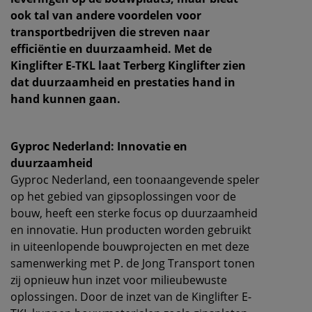
ook tal van andere voordelen voor
transportbedrijven die streven naar
efficiëntie en duurzaamheid. Met de
Kinglifter E-TKL laat Terberg Kinglifter zien
dat duurzaamheid en prestaties hand in
hand kunnen gaan.
Gyproc Nederland: Innovatie en
duurzaamheid
Gyproc Nederland, een toonaangevende speler
op het gebied van gipsoplossingen voor de
bouw, heeft een sterke focus op duurzaamheid
en innovatie. Hun producten worden gebruikt
in uiteenlopende bouwprojecten en met deze
samenwerking met P. de Jong Transport tonen
zij opnieuw hun inzet voor milieubewuste
oplossingen. Door de inzet van de Kinglifter E-