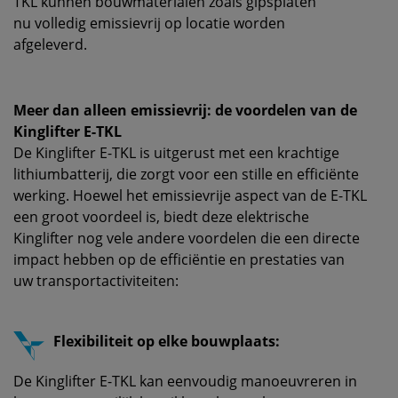
TKL kunnen bouwmaterialen zoals gipsplaten
nu volledig emissievrij op locatie worden
afgeleverd.
Meer dan alleen emissievrij: de voordelen van de
Kinglifter E-TKL
De Kinglifter E-TKL is uitgerust met een krachtige
lithiumbatterij, die zorgt voor een stille en efficiënte
werking. Hoewel het emissievrije aspect van de E-TKL
een groot voordeel is, biedt deze elektrische
Kinglifter nog vele andere voordelen die een directe
impact hebben op de efficiëntie en prestaties van
uw transportactiviteiten:
Flexibiliteit op elke bouwplaats:
De Kinglifter E-TKL kan eenvoudig manoeuvreren in