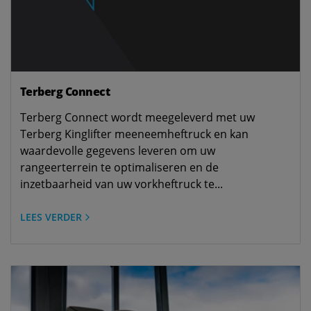
Terberg Connect
Terberg Connect wordt meegeleverd met uw
Terberg Kinglifter meeneemheftruck en kan
waardevolle gegevens leveren om uw
rangeerterrein te optimaliseren en de
inzetbaarheid van uw vorkheftruck te...
LEES VERDER