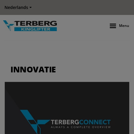
Nederlands
Menu
INNOVATIE