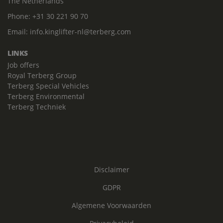
The Netherlands
Phone:
+31 30 221 90 70
Email:
info.kinglifter-nl@terberg.com
LINKS
Job offers
Royal Terberg Group
Terberg Special Vehicles
Terberg Environmental
Terberg Techniek
Disclaimer
GDPR
Algemene Voorwaarden