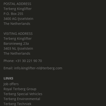
POSTAL ADDRESS
Terberg Kinglifter
P.O. Box 255
3400 AG IJsselstein
The Netherlands
VISITING ADDRESS
Terberg Kinglifter
Baronieweg 23a
3403 NL IJsselstein
The Netherlands
Phone:
+31 30 221 90 70
Email:
info.kinglifter-nl@terberg.com
LINKS
Job offers
Royal Terberg Group
Terberg Special Vehicles
Terberg Environmental
Terberg Techniek