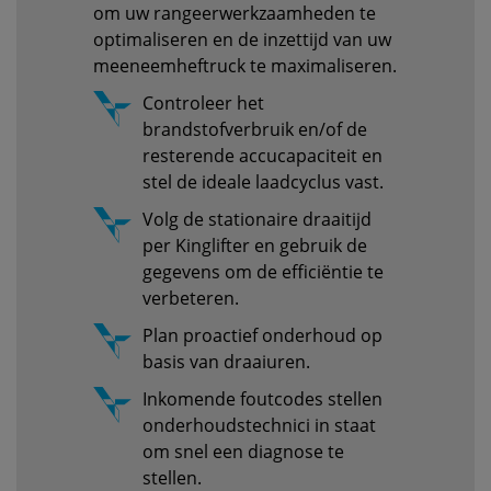
om uw rangeerwerkzaamheden te
optimaliseren en de inzettijd van uw
meeneemheftruck te maximaliseren.
Controleer het
brandstofverbruik en/of de
resterende accucapaciteit en
stel de ideale laadcyclus vast.
Volg de stationaire draaitijd
per Kinglifter en gebruik de
gegevens om de efficiëntie te
verbeteren.
Plan proactief onderhoud op
basis van draaiuren.
Inkomende foutcodes stellen
onderhoudstechnici in staat
om snel een diagnose te
stellen.