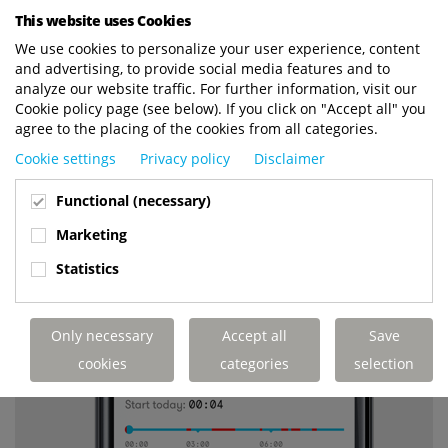
This website uses Cookies
We use cookies to personalize your user experience, content
and advertising, to provide social media features and to
analyze our website traffic. For further information, visit our
Cookie policy page (see below). If you click on "Accept all" you
agree to the placing of the cookies from all categories.
Cookie settings
Privacy policy
Disclaimer
Functional (necessary)
Marketing
Statistics
Only necessary
Accept all
Save
cookies
categories
selection