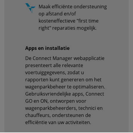
Maak efficiënte ondersteuning
op afstand en/of
kosteneffectieve "first time
right" reparaties mogelijk.
Apps en installatie
De Connect Manager webapplicatie
presenteert alle relevante
voertuiggegevens, zodat u
rapporten kunt genereren om het
wagenparkbeheer te optimaliseren.
Gebruiksvriendelijke apps, Connect
GO en ON, ontworpen voor
wagenparkbeheerders, technici en
chauffeurs, ondersteunen de
efficiëntie van uw activiteiten.