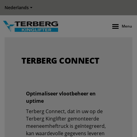
Nederlands
Menu
TERBERG CONNECT
Optimaliseer vlootbeheer en
uptime
Terberg Connect, dat in uw op de
Terberg Kinglifter gemonteerde
meeneemheftruck is geïntegreerd,
kan waardevolle gegevens leveren