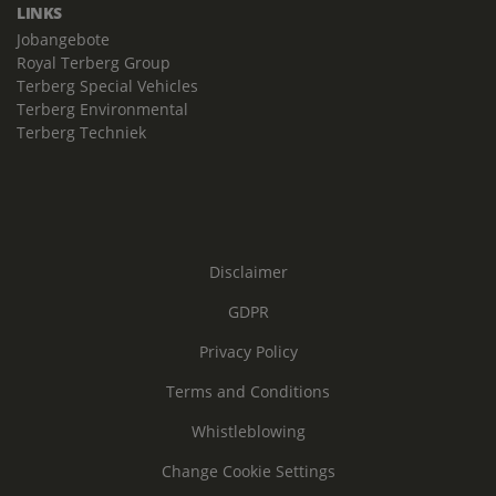
LINKS
Jobangebote
Royal Terberg Group
Terberg Special Vehicles
Terberg Environmental
Terberg Techniek
Disclaimer
GDPR
Privacy Policy
Terms and Conditions
Whistleblowing
Change Cookie Settings