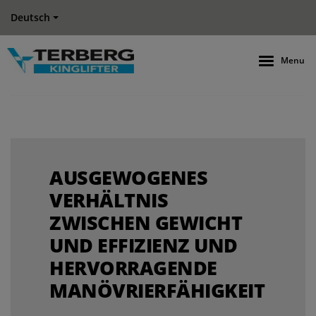
Deutsch
Menu
AUSGEWOGENES
VERHÄLTNIS
ZWISCHEN GEWICHT
UND EFFIZIENZ UND
HERVORRAGENDE
MANÖVRIERFÄHIGKEIT