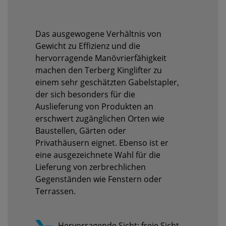
Das ausgewogene Verhältnis von
Gewicht zu Effizienz und die
hervorragende Manövrierfähigkeit
machen den Terberg Kinglifter zu
einem sehr geschätzten Gabelstapler,
der sich besonders für die
Auslieferung von Produkten an
erschwert zugänglichen Orten wie
Baustellen, Gärten oder
Privathäusern eignet. Ebenso ist er
eine ausgezeichnete Wahl für die
Lieferung von zerbrechlichen
Gegenständen wie Fenstern oder
Terrassen.
Hervorragende Sicht: freie Sicht